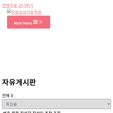
콘텐츠로 건너뛰기
Main Menu
자유게시판
전체 0